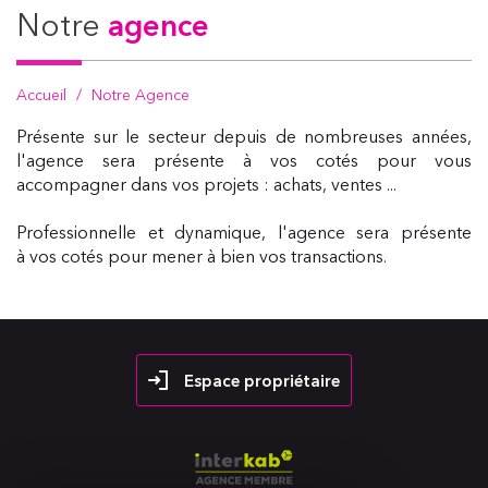
notre
agence
Accueil
Notre Agence
Présente sur le secteur depuis de nombreuses années,
l'agence sera présente à vos cotés pour vous
accompagner dans vos projets : achats, ventes ...
Professionnelle et dynamique, l'agence sera présente
à vos cotés pour mener à bien vos transactions.
Espace propriétaire