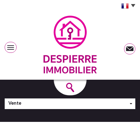
Vente