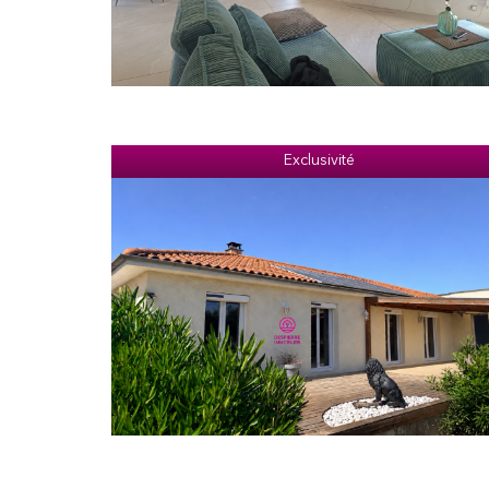
Exclusivité