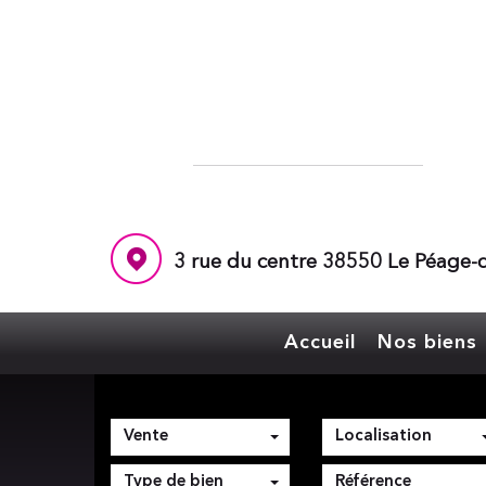
3 rue du centre 38550 Le Péage-d
Accueil
Nos biens
Vente
Localisation
Type de bien