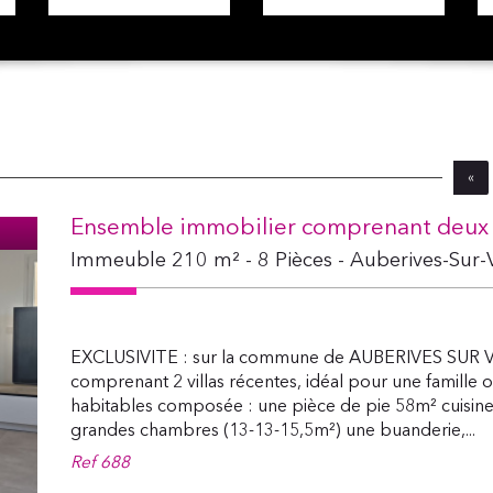
«
Ensemble immobilier comprenant deux 
Immeuble 210 m² - 8 Pièces - Auberives-Sur-
EXCLUSIVITE : sur la commune de AUBERIVES SUR V
comprenant 2 villas récentes, idéal pour une famille o
habitables composée : une pièce de pie 58m² cuisine 
grandes chambres (13-13-15,5m²) une buanderie,...
Ref
688