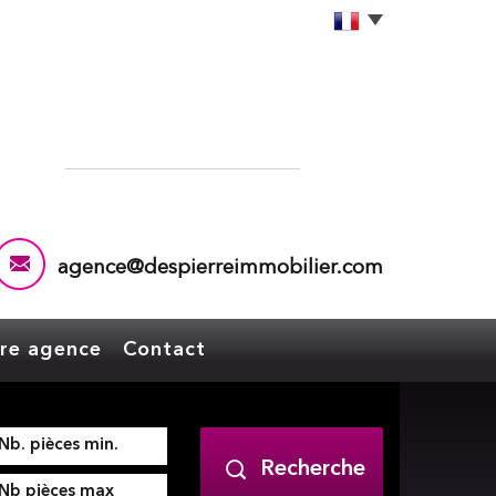
agence@despierreimmobilier.com
tre agence
Contact
Recherche