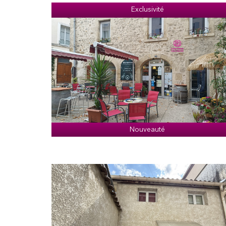
Exclusivité
Nouveauté