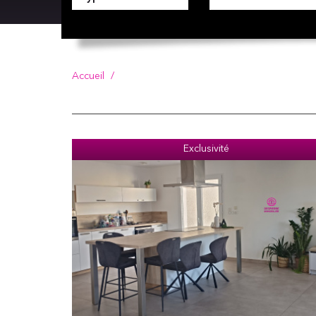
Accueil
Exclusivité