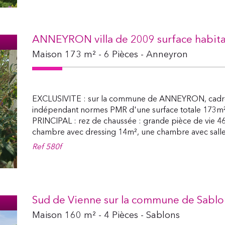
ANNEYRON villa de 2009 surface habita
Maison 173 m² - 6 Pièces - Anneyron
EXCLUSIVITE : sur la commune de ANNEYRON, cadre 
indépendant normes PMR d'une surface totale 17
PRINCIPAL : rez de chaussée : grande pièce de vie 46
chambre avec dressing 14m², une chambre avec salle.
Ref
580f
Sud de Vienne sur la commune de Sablon
Maison 160 m² - 4 Pièces - Sablons