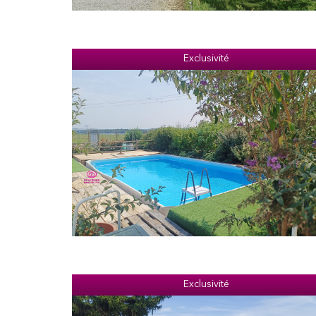
Exclusivité
Exclusivité