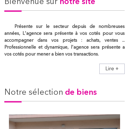
Bienvenue sur
notre site
Présente sur le secteur depuis de nombreuses
années, L'agence sera présente à vos cotés pour vous
accompagner dans vos projets : achats, ventes ...
Professionnelle et dynamique, l'agence sera présente a
vos cotés pour mener a bien vos transactions.
Lire +
Notre sélection
de biens