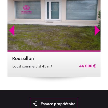
Roussillon
44 000 €
Local commercial 45 m²
Espace propriétaire