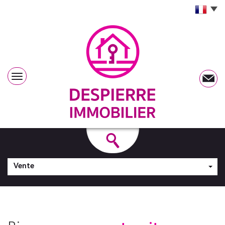
Vente