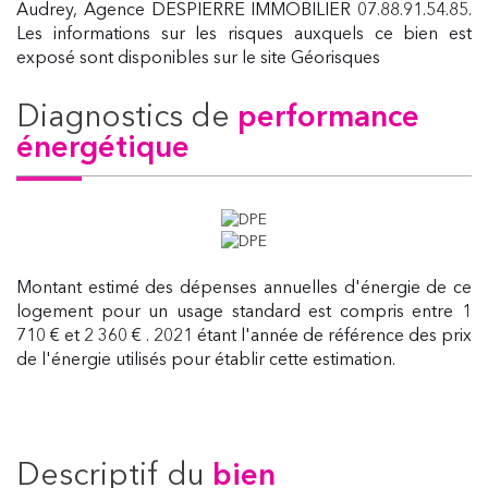
Audrey, Agence DESPIERRE IMMOBILIER 07.88.91.54.85.
Les informations sur les risques auxquels ce bien est
exposé sont disponibles sur le site Géorisques
diagnostics de
performance
énergétique
Montant estimé des dépenses annuelles d'énergie de ce
logement pour un usage standard est compris entre 1
710 € et 2 360 € . 2021 étant l'année de référence des prix
de l'énergie utilisés pour établir cette estimation.
descriptif du
bien