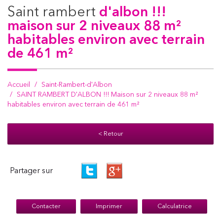
saint rambert
d'albon !!!
maison sur 2 niveaux 88 m²
habitables environ avec terrain
de 461 m²
Accueil
Saint-Rambert-d'Albon
SAINT RAMBERT D'ALBON !!! Maison sur 2 niveaux 88 m²
habitables environ avec terrain de 461 m²
< Retour
Partager sur
Contacter
Imprimer
Calculatrice