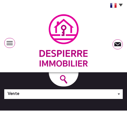
Vente