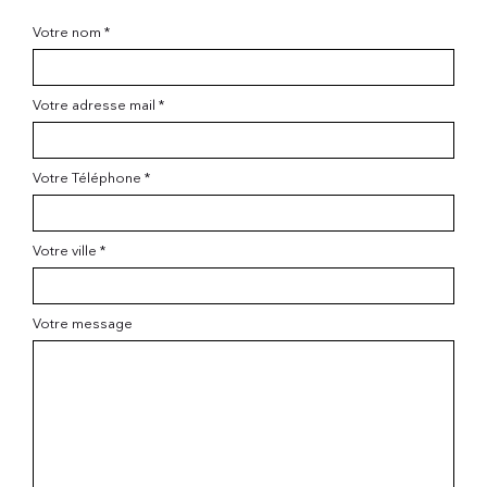
Votre nom *
Votre adresse mail *
Votre Téléphone *
Votre ville *
Votre message