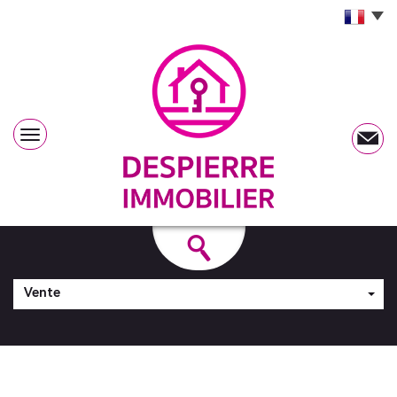
Vente