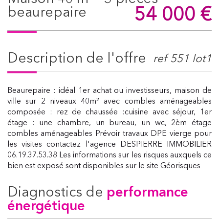
54 000
€
beaurepaire
description de l'offre
ref 551 lot1
Beaurepaire : idéal 1er achat ou investisseurs, maison de
ville sur 2 niveaux 40m² avec combles aménageables
composée : rez de chaussée :cuisine avec séjour, 1er
étage : une chambre, un bureau, un wc, 2èm étage
combles aménageables Prévoir travaux DPE vierge pour
les visites contactez l'agence DESPIERRE IMMOBILIER
06.19.37.53.38 Les informations sur les risques auxquels ce
bien est exposé sont disponibles sur le site Géorisques
diagnostics de
performance
énergétique