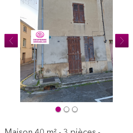
maison 40 m² - 3 pièces -