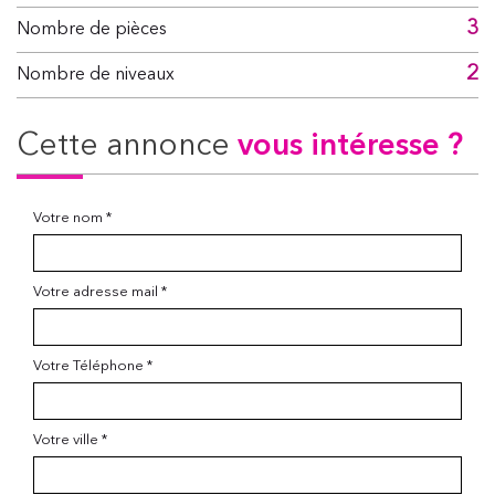
3
Nombre de pièces
2
Nombre de niveaux
cette annonce
vous intéresse ?
Votre nom *
Votre adresse mail *
Votre Téléphone *
Votre ville *