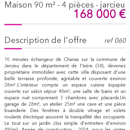
maison 90 m² - 4 pièces - jarcieu
168 000
€
description de l'offre
ref 060
10 minutes échangeur de Chanas sur la commune de
Jarcieu dans le département de l'Isère (38), devenez
propriétaire immobilier avec cette villa disposant d'une
belle terrasse profonde, agréable et couverte environ
28m²..L'intérieur compte un espace cuisine équipée
ouverte sur salon séjour 48m², une salle de bains et un
espace nuit comprenant 3 chambres avec placards.Un
garage de 28m², un atelier 25m² une cave et une pièce
buanderie. Des fenêtres à double vitrage et volets
roulants électrique assurent la tranquillité des occupants.
Le tout sur un jardin clos simple d'entretien d'environ