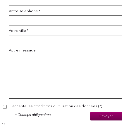
Votre Téléphone *
Votre ville *
Votre message
J'accepte les conditions d'utilisation des données (*)
* Champs obligatoires
Envoyer
* :