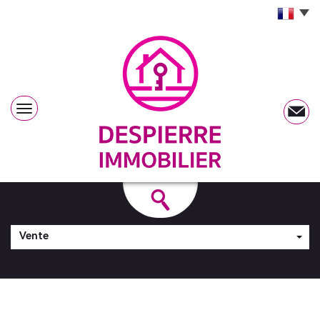
Vente