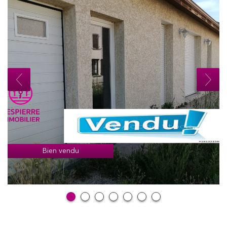
Bien vendu