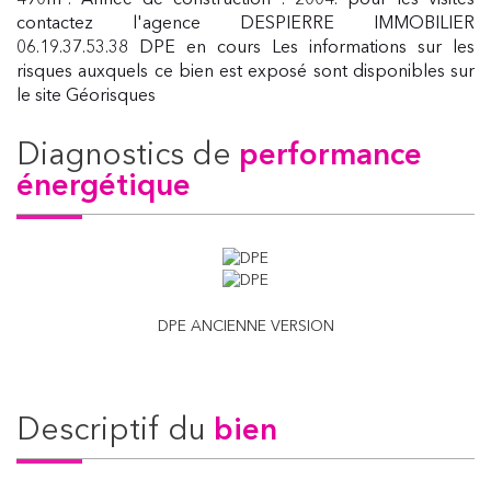
490m². Année de construction : 2004. pour les visites
contactez l'agence DESPIERRE IMMOBILIER
06.19.37.53.38 DPE en cours Les informations sur les
risques auxquels ce bien est exposé sont disponibles sur
le site Géorisques
diagnostics de
performance
énergétique
DPE ANCIENNE VERSION
descriptif du
bien