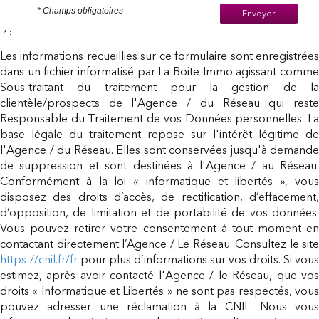
* Champs obligatoires
Envoyer
* :
Les informations recueillies sur ce formulaire sont enregistrées
dans un fichier informatisé par La Boite Immo agissant comme
Sous-traitant du traitement pour la gestion de la
clientèle/prospects de l'Agence / du Réseau qui reste
Responsable du Traitement de vos Données personnelles. La
base légale du traitement repose sur l'intérêt légitime de
l'Agence / du Réseau. Elles sont conservées jusqu'à demande
de suppression et sont destinées à l'Agence / au Réseau.
Conformément à la loi « informatique et libertés », vous
disposez des droits d’accès, de rectification, d’effacement,
d’opposition, de limitation et de portabilité de vos données.
Vous pouvez retirer votre consentement à tout moment en
contactant directement l’Agence / Le Réseau. Consultez le site
https://cnil.fr/fr
pour plus d’informations sur vos droits. Si vous
estimez, après avoir contacté l'Agence / le Réseau, que vos
droits « Informatique et Libertés » ne sont pas respectés, vous
pouvez adresser une réclamation à la CNIL. Nous vous