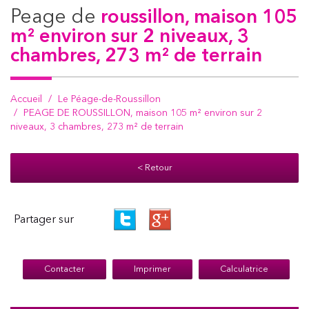
peage de
roussillon, maison 105
m² environ sur 2 niveaux, 3
chambres, 273 m² de terrain
Accueil
Le Péage-de-Roussillon
PEAGE DE ROUSSILLON, maison 105 m² environ sur 2
niveaux, 3 chambres, 273 m² de terrain
< Retour
Partager sur
Contacter
Imprimer
Calculatrice