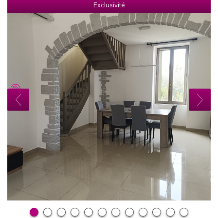
Exclusivité