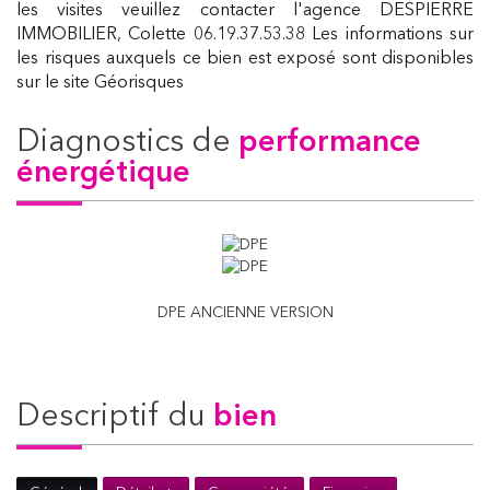
les visites veuillez contacter l'agence DESPIERRE
IMMOBILIER, Colette 06.19.37.53.38 Les informations sur
les risques auxquels ce bien est exposé sont disponibles
sur le site Géorisques
diagnostics de
performance
énergétique
DPE ANCIENNE VERSION
descriptif du
bien