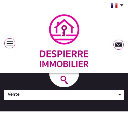
Vente