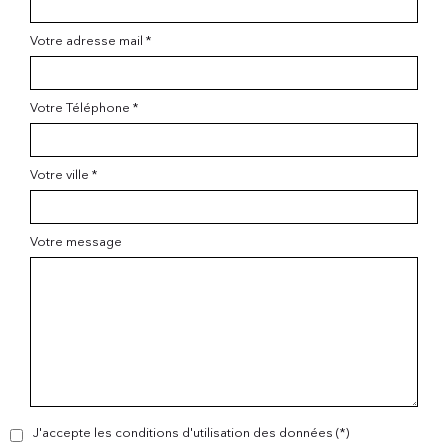
Votre adresse mail *
Votre Téléphone *
Votre ville *
Votre message
J'accepte les conditions d'utilisation des données (*)