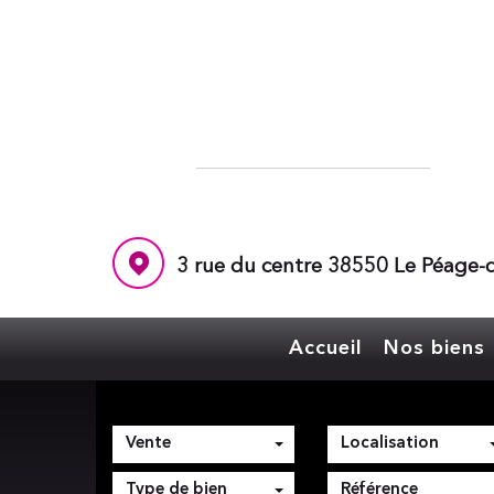
3 rue du centre 38550 Le Péage-d
Accueil
Nos biens
Vente
Localisation
Type de bien