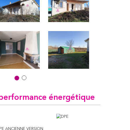
performance énergétique
PE ANCIENNE VERSION