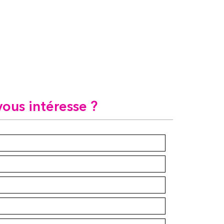
vous intéresse ?