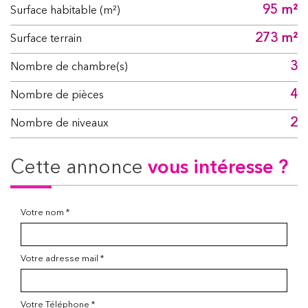
95 m²
Surface habitable (m²)
273 m²
surface terrain
3
Nombre de chambre(s)
4
Nombre de pièces
2
Nombre de niveaux
cette annonce
vous intéresse ?
Votre nom *
Votre adresse mail *
Votre Téléphone *