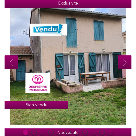
Exclusivité
Bien vendu
Nouveauté