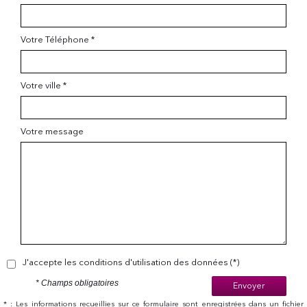
Votre Téléphone *
Votre ville *
Votre message
J'accepte les conditions d'utilisation des données (*)
* Champs obligatoires
Envoyer
* : Les informations recueillies sur ce formulaire sont enregistrées dans un fichier