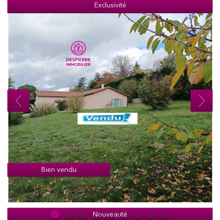
Exclusivité
Bien vendu
Nouveauté