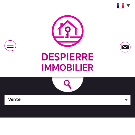
Vente