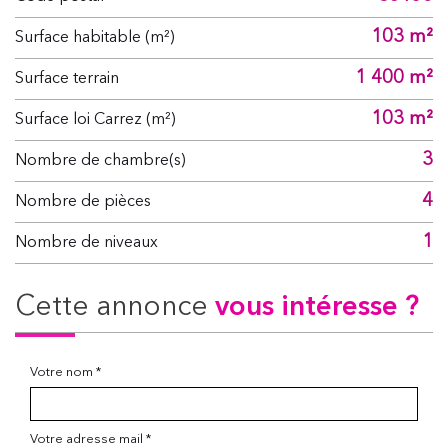
103 m²
Surface habitable (m²)
1 400 m²
surface terrain
103 m²
Surface loi Carrez (m²)
3
Nombre de chambre(s)
4
Nombre de pièces
1
Nombre de niveaux
cette annonce
vous intéresse ?
Votre nom *
Votre adresse mail *