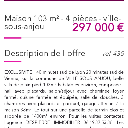
maison 103 m² - 4 pièces - ville-
297 000
€
sous-anjou
description de l'offre
ref 435
EXCLUSIVITE : 40 minutes sud de Lyon 20 minutes sud de
Vienne, sur la commune de VILLE SOUS ANJOU, belle
villa de plain pied 103m² habitables environ, composée :
hall avec placards, salon/séjour avec cheminée foyer
fermé, cuisine fermée et équipée, salle de douches, 3
chambres avec placards et parquet, garage attenant à la
maison 38m². Le tout sur une parcelle de terrain clos et
arborée de 1400m² environ. Pour les visites contactez
l'agence DESPIERRE IMMOBILIER 06.19.37.53.38. Les