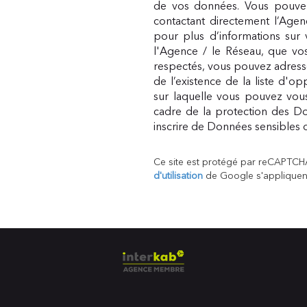
de vos données. Vous pouvez
contactant directement l’Agen
pour plus d’informations sur 
l'Agence / le Réseau, que vos
respectés, vous pouvez adress
de l’existence de la liste d'o
sur laquelle vous pouvez vous 
cadre de la protection des Do
inscrire de Données sensibles d
Ce site est protégé par reCAPTCH
d'utilisation
de Google s'appliquen