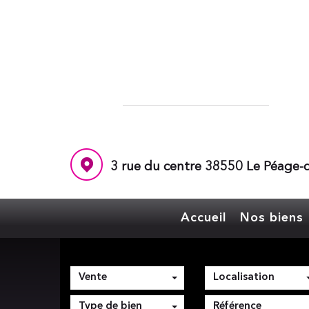
3 rue du centre 38550 Le Péage-d
Accueil
Nos biens
Vente
Localisation
Type de bien