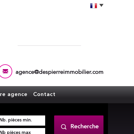
agence@despierreimmobilier.com
tre agence
Contact
Recherche