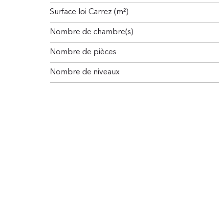
Surface loi Carrez (m²)
Nombre de chambre(s)
Nombre de pièces
Nombre de niveaux