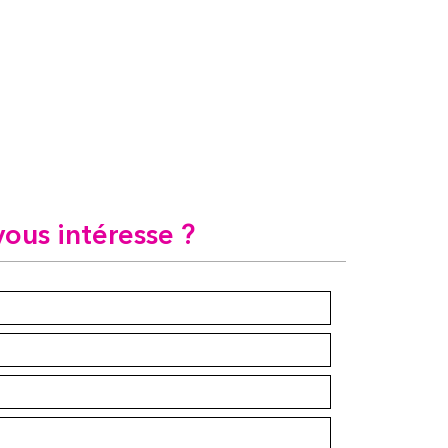
vous intéresse ?