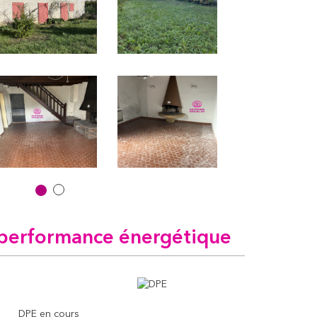
performance énergétique
DPE en cours