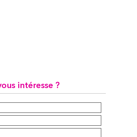
vous intéresse ?