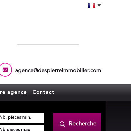
agence@despierreimmobilier.com
tre agence
Contact
Recherche