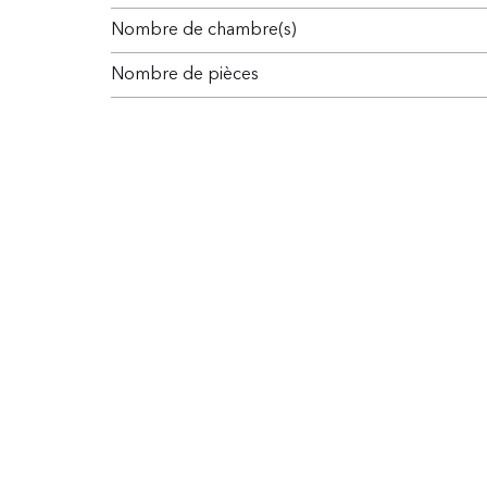
Nombre de chambre(s)
Nombre de pièces