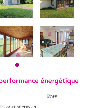
performance énergétique
PE ANCIENNE VERSION