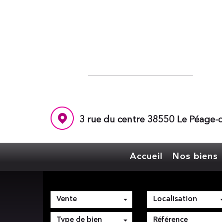
3 rue du centre 38550 Le Péage-d
Accueil
Nos biens
Vente
Localisation
Type de bien