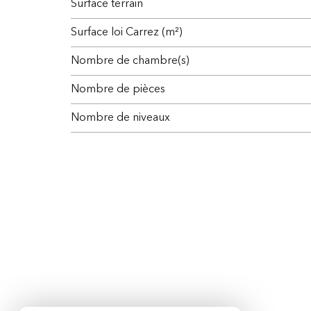
surface terrain
Surface loi Carrez (m²)
Nombre de chambre(s)
Nombre de pièces
Nombre de niveaux