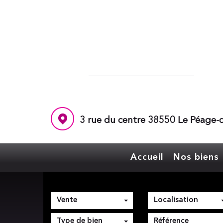
3 rue du centre 38550 Le Péage-d
Accueil
Nos biens
Vente
Localisation
Type de bien