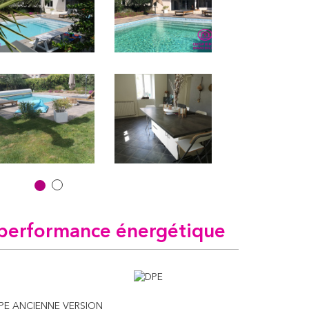
performance énergétique
PE ANCIENNE VERSION