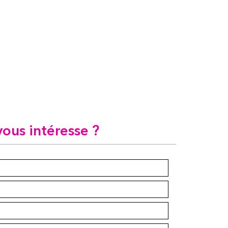
vous intéresse ?