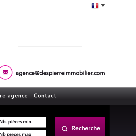
agence@despierreimmobilier.com
tre agence
Contact
Recherche