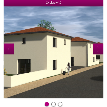
Exclusivité