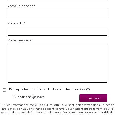
Votre Téléphone *
Votre ville *
Votre message
J'accepte les conditions d'utilisation des données (*)
* Champs obligatoires
Envoyer
* : Les informations recueillies sur ce formulaire sont enregistrées dans un fichier
informatisé par La Boite Immo agissant comme Sous-traitant du traitement pour la
gestion de la clientèle/prospects de l'Agence / du Réseau qui reste Responsable du