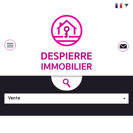
Vente