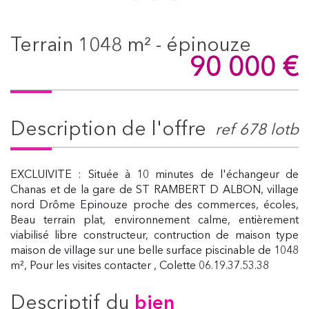
terrain 1048 m² - épinouze
90 000
€
description de l'offre
ref 678 lotb
EXCLUIVITE : Située à 10 minutes de l'échangeur de
Chanas et de la gare de ST RAMBERT D ALBON, village
nord Drôme Epinouze proche des commerces, écoles,
Beau terrain plat, environnement calme, entièrement
viabilisé libre constructeur, contruction de maison type
maison de village sur une belle surface piscinable de 1048
m², Pour les visites contacter , Colette 06.19.37.53.38
descriptif du
bien