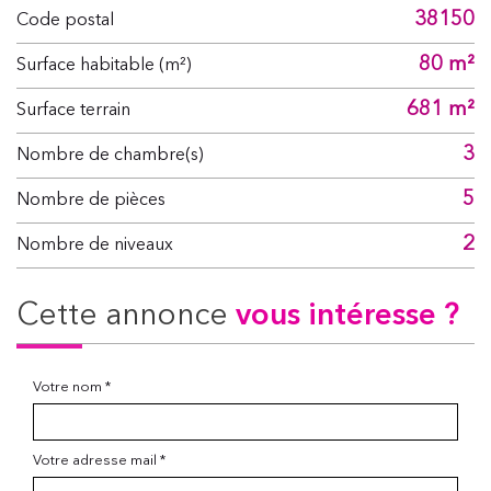
38150
Code postal
80 m²
Surface habitable (m²)
681 m²
surface terrain
3
Nombre de chambre(s)
5
Nombre de pièces
2
Nombre de niveaux
cette annonce
vous intéresse ?
Votre nom *
Votre adresse mail *