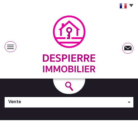
Vente