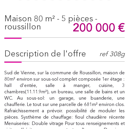
maison 80 m² - 5 pièces -
200 000
€
roussillon
description de l'offre
ref 308g
Sud de Vienne, sur la commune de Roussillon, maison de
80m² environ sur sous-sol complet composée 1er étage :
hall d'entée, salle à manger, cuisine, 3
chambres(11.11.9m²), un bureau, une salle de bains et un
WC. Au sous-sol: un garage, une buanderie, une
chaufferie. Le tout sur une parcelle de 681m² environ clos.
Rafraichissement a prévoir. possibilité de moduler les
pièces. Systhème de chauffage: fioul chaudière récente
Menuiseries: Double vitrage Pour tous renseignements et