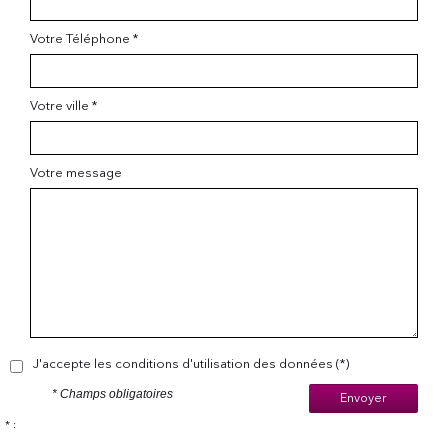
Votre Téléphone *
Votre ville *
Votre message
J'accepte les conditions d'utilisation des données (*)
* Champs obligatoires
Envoyer
* :