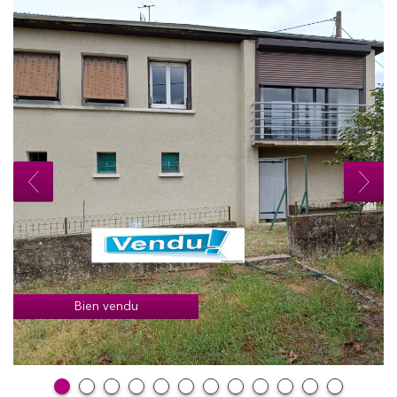
Bien vendu