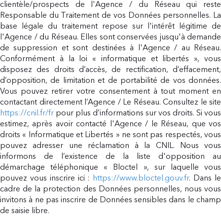
clientèle/prospects de l'Agence / du Réseau qui reste
Responsable du Traitement de vos Données personnelles. La
base légale du traitement repose sur l'intérêt légitime de
l'Agence / du Réseau. Elles sont conservées jusqu'à demande
de suppression et sont destinées à l'Agence / au Réseau.
Conformément à la loi « informatique et libertés », vous
disposez des droits d’accès, de rectification, d’effacement,
d’opposition, de limitation et de portabilité de vos données.
Vous pouvez retirer votre consentement à tout moment en
contactant directement l’Agence / Le Réseau. Consultez le site
https://cnil.fr/fr
pour plus d’informations sur vos droits. Si vous
estimez, après avoir contacté l'Agence / le Réseau, que vos
droits « Informatique et Libertés » ne sont pas respectés, vous
pouvez adresser une réclamation à la CNIL. Nous vous
informons de l’existence de la liste d'opposition au
démarchage téléphonique « Bloctel », sur laquelle vous
pouvez vous inscrire ici :
https://www.bloctel.gouv.fr
. Dans l
cadre de la protection des Données personnelles, nous vous
invitons à ne pas inscrire de Données sensibles dans le champ
de saisie libre.