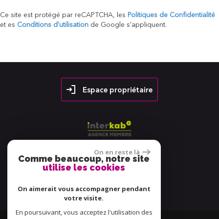
Ce site est protégé par reCAPTCHA, les
Politiques de Confidentialité
et es
Conditions d'utilisation
de Google s'appliquent.
Espace propriétaire
On en reste là
Comme beaucoup, notre site
utilise les cookies
38 avis
On aimerait vous accompagner pendant
votre visite.
En poursuivant, vous acceptez l'utilisation des