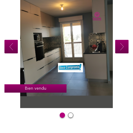
Bien vendu