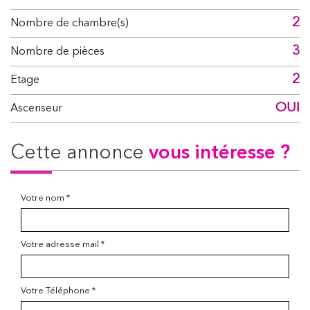
2
Nombre de chambre(s)
3
Nombre de pièces
2
Etage
OUI
Ascenseur
cette annonce
vous intéresse ?
Votre nom *
Votre adresse mail *
Votre Téléphone *