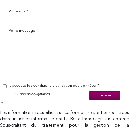
Votre ville *
Votre message
J'accepte les conditions d'utilisation des données (*)
* Champs obligatoires
Envoyer
* :
Les informations recueillies sur ce formulaire sont enregistrées
dans un fichier informatisé par La Boite Immo agissant comme
Sous-traitant du traitement pour la gestion de la