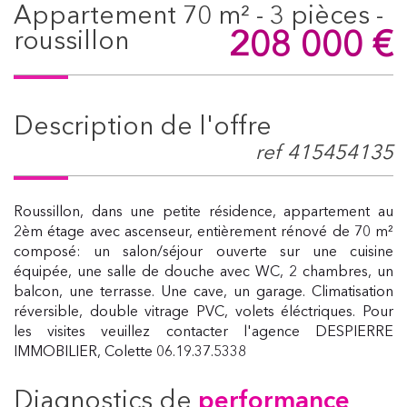
appartement 70 m² - 3 pièces -
208 000
€
roussillon
description de l'offre
ref 415454135
Roussillon, dans une petite résidence, appartement au
2èm étage avec ascenseur, entièrement rénové de 70 m²
composé: un salon/séjour ouverte sur une cuisine
équipée, une salle de douche avec WC, 2 chambres, un
balcon, une terrasse. Une cave, un garage. Climatisation
réversible, double vitrage PVC, volets éléctriques. Pour
les visites veuillez contacter l'agence DESPIERRE
IMMOBILIER, Colette 06.19.37.5338
diagnostics de
performance