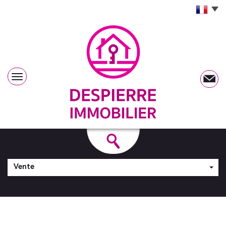
Vente