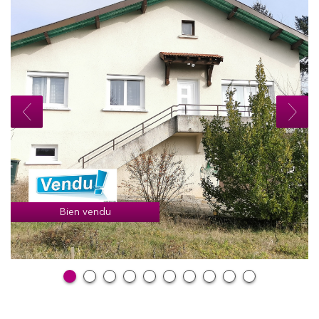
Bien vendu