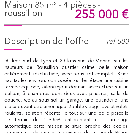
maison 85 m² - 4 pièces -
255 000
€
roussillon
description de l'offre
ref 500
50 kms sud de Lyon et 20 kms sud de Vienne, sur les
hauteurs de Roussillon quartier calme belle maison
entièrement réactualisée, avec sous sol complet, 85m²
habitables environ, composée au 1er étage une cuisine
fermée équipée, salon/séjour donnant accès direct sur un
balcon, 3 chambres dont deux avec placards, salle de
douche, wc au sous sol un garage, une buanderie, une
pièce puvant être aménagée Double vitrage pvc et volets
roulants, isolation récente, le tout sur une belle parcelle
de terrain de 1190m² entièrement clos, arrosage
automatique cette maison se situe proche des écoles,