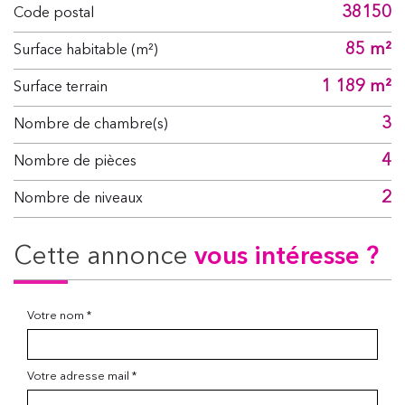
38150
Code postal
85 m²
Surface habitable (m²)
1 189 m²
surface terrain
3
Nombre de chambre(s)
4
Nombre de pièces
2
Nombre de niveaux
cette annonce
vous intéresse ?
Votre nom *
Votre adresse mail *