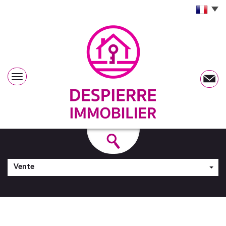
Vente