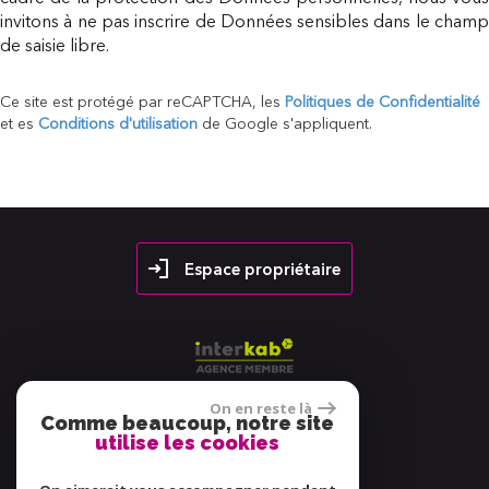
invitons à ne pas inscrire de Données sensibles dans le champ
de saisie libre.
Ce site est protégé par reCAPTCHA, les
Politiques de Confidentialité
et es
Conditions d'utilisation
de Google s'appliquent.
Espace propriétaire
On en reste là
Comme beaucoup, notre site
utilise les cookies
38 avis