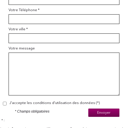
Votre Téléphone *
Votre ville *
Votre message
J'accepte les conditions d'utilisation des données (*)
* Champs obligatoires
Envoyer
* :