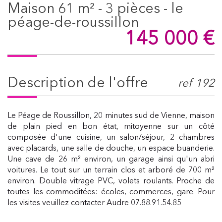
maison 61 m² - 3 pièces - le
péage-de-roussillon
145 000
€
description de l'offre
ref 192
Le Péage de Roussillon, 20 minutes sud de Vienne, maison
de plain pied en bon état, mitoyenne sur un côté
composée d'une cuisine, un salon/séjour, 2 chambres
avec placards, une salle de douche, un espace buanderie.
Une cave de 26 m² environ, un garage ainsi qu'un abri
voitures. Le tout sur un terrain clos et arboré de 700 m²
environ. Double vitrage PVC, volets roulants. Proche de
toutes les commoditées: écoles, commerces, gare. Pour
les visites veuillez contacter Audre 07.88.91.54.85