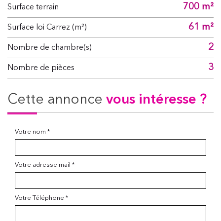
700 m²
surface terrain
61 m²
Surface loi Carrez (m²)
2
Nombre de chambre(s)
3
Nombre de pièces
cette annonce
vous intéresse ?
Votre nom *
Votre adresse mail *
Votre Téléphone *