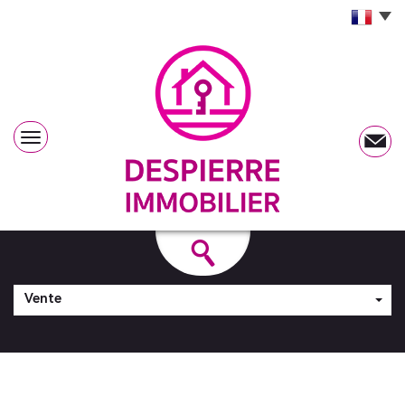
Vente