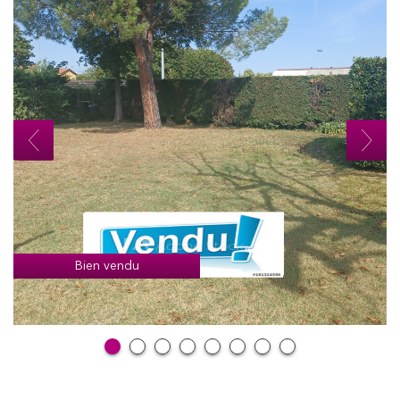
Bien vendu