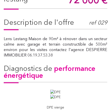
72 000
€
description de l'offre
ref 029
Lens Lestang Maison de 90m² à rénover dans un secteur
calme avec garage et terrain constructible de 500m²
environ pour les visites contactez l'agence DESPIERRE
IMMOBILIER 06.19.37.53.38
diagnostics de
performance
énergétique
DPE vierge