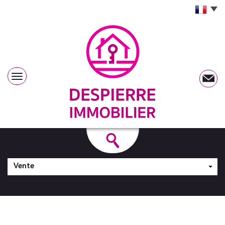
Vente