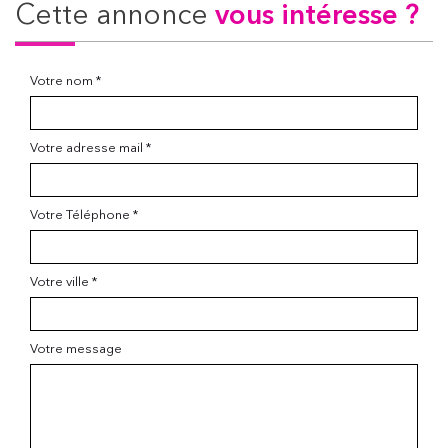
cette annonce
vous intéresse ?
Votre nom *
Votre adresse mail *
Votre Téléphone *
Votre ville *
Votre message