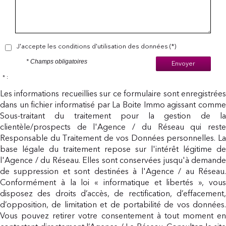
J'accepte les conditions d'utilisation des données (*)
* Champs obligatoires
Envoyer
* :
Les informations recueillies sur ce formulaire sont enregistrées
dans un fichier informatisé par La Boite Immo agissant comme
Sous-traitant du traitement pour la gestion de la
clientèle/prospects de l'Agence / du Réseau qui reste
Responsable du Traitement de vos Données personnelles. La
base légale du traitement repose sur l'intérêt légitime de
l'Agence / du Réseau. Elles sont conservées jusqu'à demande
de suppression et sont destinées à l'Agence / au Réseau.
Conformément à la loi « informatique et libertés », vous
disposez des droits d’accès, de rectification, d’effacement,
d’opposition, de limitation et de portabilité de vos données.
Vous pouvez retirer votre consentement à tout moment en