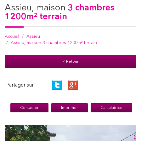
assieu, maison
3 chambres
1200m² terrain
Accueil
Assieu
Assieu, maison 3 chambres 1200m² terrain
< Retour
Partager sur
Contacter
Imprimer
Calculatrice