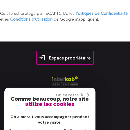
Ce site est protégé par reCAPTCHA, les
Politiques de Confidentialité
et es
Conditions d'utilisation
de Google s'appliquent.
Espace propriétaire
On en reste là
Comme beaucoup, notre site
utilise les cookies
38 avis
On aimerait vous accompagner pendant
votre visite.