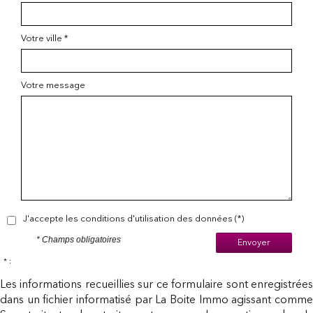
Votre ville *
Votre message
J'accepte les conditions d'utilisation des données (*)
* Champs obligatoires
Envoyer
* :
Les informations recueillies sur ce formulaire sont enregistrées
dans un fichier informatisé par La Boite Immo agissant comme