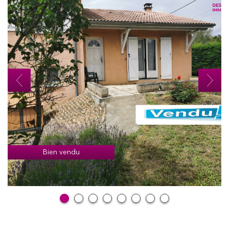
Bien vendu