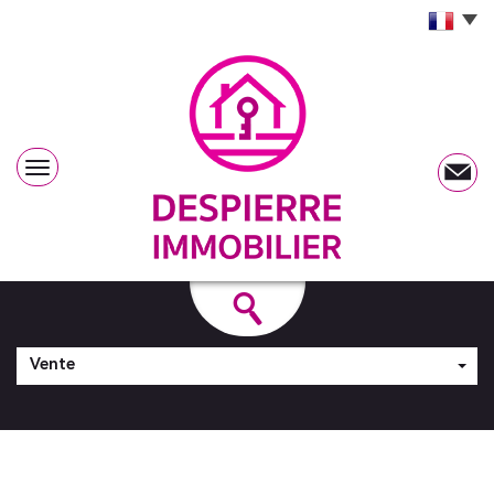
Vente