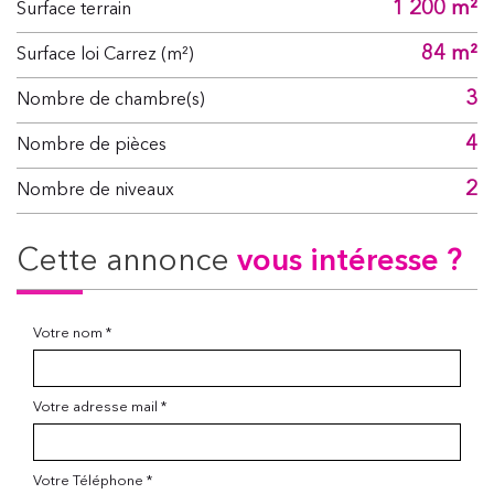
1 200 m²
surface terrain
84 m²
Surface loi Carrez (m²)
3
Nombre de chambre(s)
4
Nombre de pièces
2
Nombre de niveaux
cette annonce
vous intéresse ?
Votre nom *
Votre adresse mail *
Votre Téléphone *