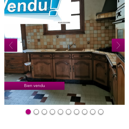
Bien vendu