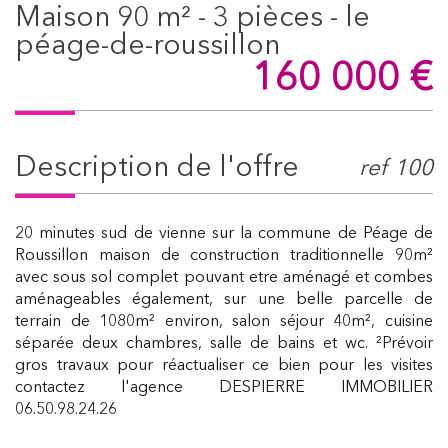
maison 90 m² - 3 pièces - le
péage-de-roussillon
160 000
€
description de l'offre
ref 100
20 minutes sud de vienne sur la commune de Péage de
Roussillon maison de construction traditionnelle 90m²
avec sous sol complet pouvant etre aménagé et combes
aménageables également, sur une belle parcelle de
terrain de 1080m² environ, salon séjour 40m², cuisine
séparée deux chambres, salle de bains et wc. ²Prévoir
gros travaux pour réactualiser ce bien pour les visites
contactez l'agence DESPIERRE IMMOBILIER
06.50.98.24.26