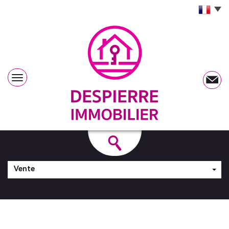
Vente