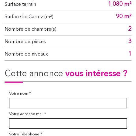
1 080 m²
surface terrain
90 m²
Surface loi Carrez (m²)
2
Nombre de chambre(s)
3
Nombre de pièces
1
Nombre de niveaux
cette annonce
vous intéresse ?
Votre nom *
Votre adresse mail *
Votre Téléphone *