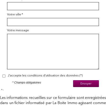
Votre ville *
Votre message
J'accepte les conditions d'utilisation des données (*)
* Champs obligatoires
Envoyer
* :
Les informations recueillies sur ce formulaire sont enregistrées
dans un fichier informatisé par La Boite Immo agissant comme